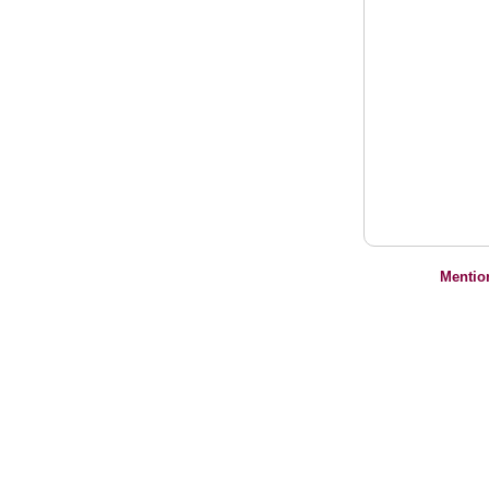
Mentio