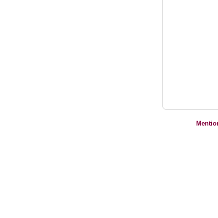
Mentio