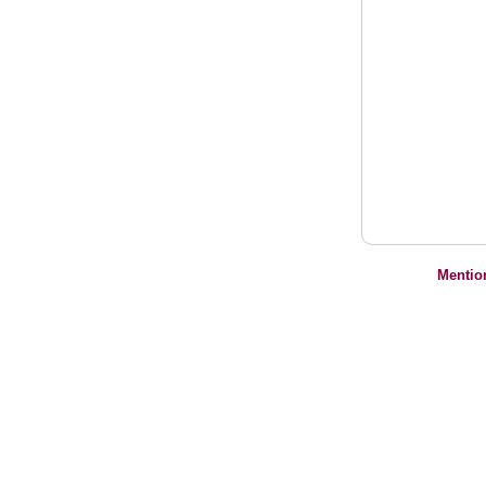
Mentio