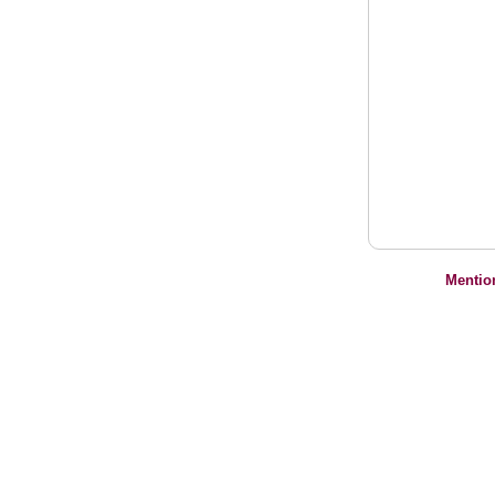
Mentio