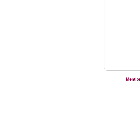
Mentio