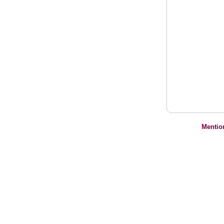
Mentio