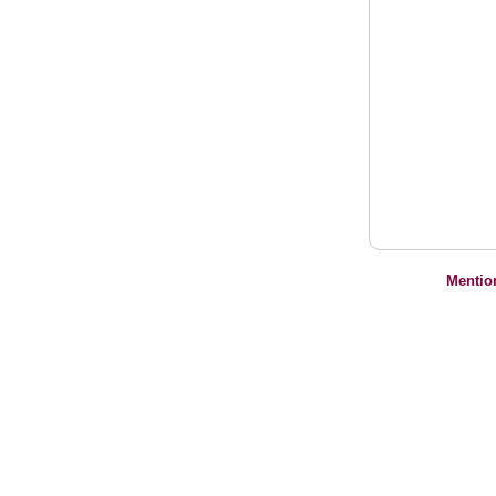
Mentio