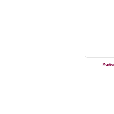
Mentio