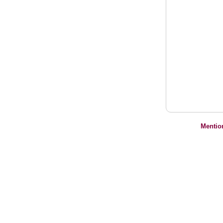
Mentio