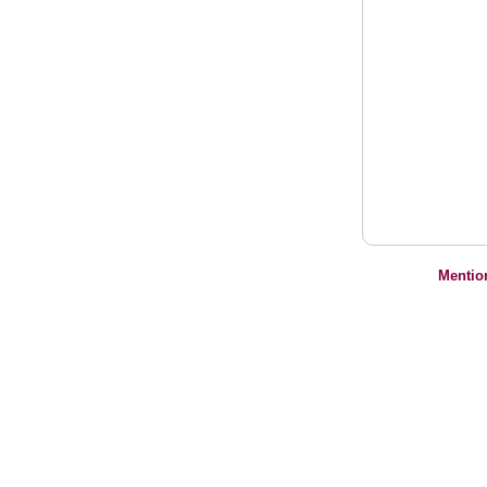
Mentio