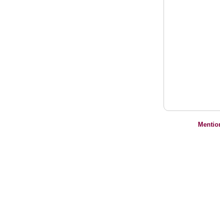
Mentio