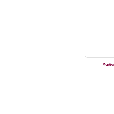
Mentio