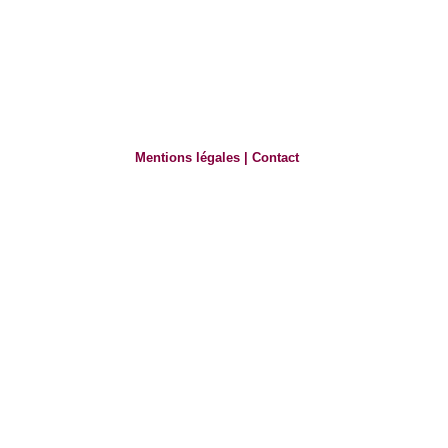
Mentions légales
|
Contact