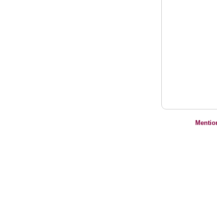
Mentio