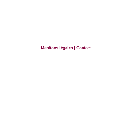
Mentions légales
|
Contact