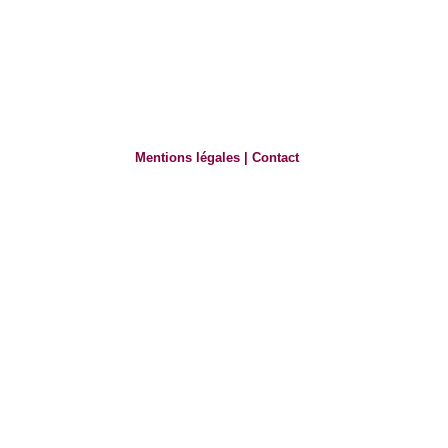
Mentions légales
|
Contact