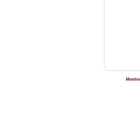
Mentio