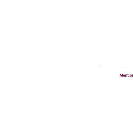
Mentio