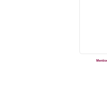
Mentio