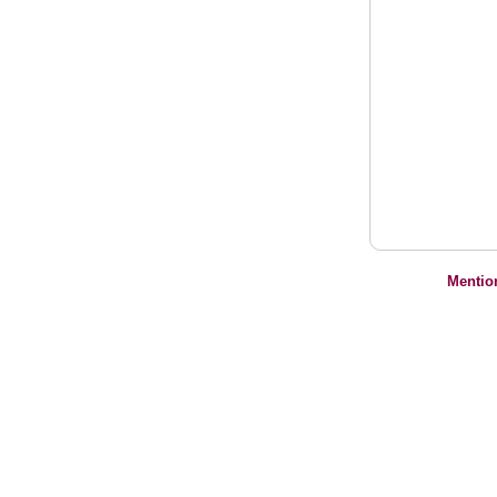
Mentio