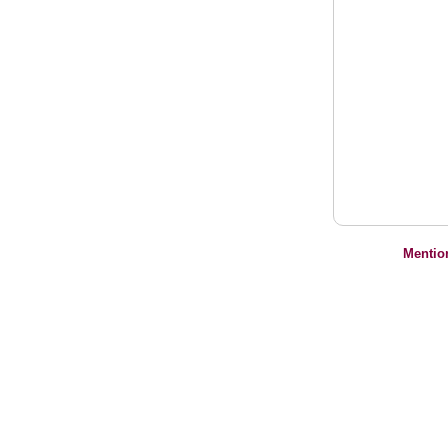
Mentio