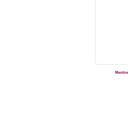
Mentio