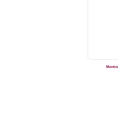
Mentio