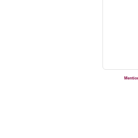
Mentio