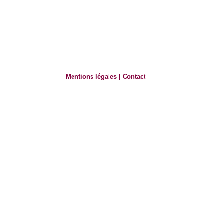
Mentions légales
|
Contact