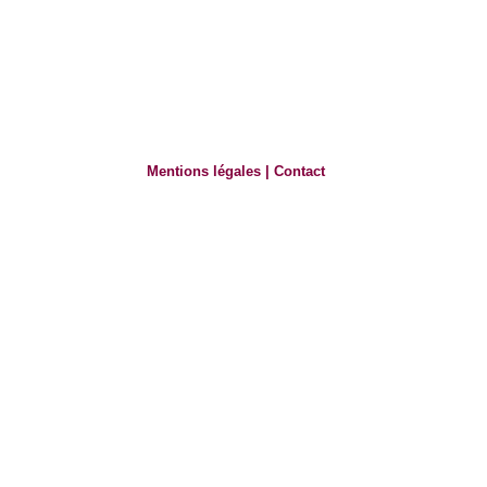
Mentions légales
|
Contact