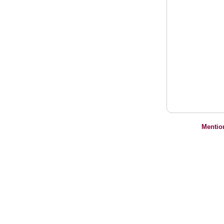
Mentio