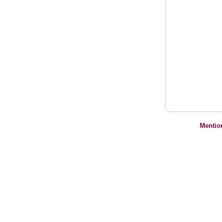
Mentio