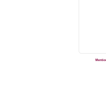
Mentio