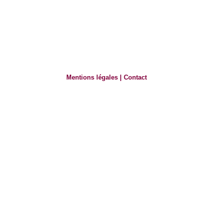
Mentions légales
|
Contact