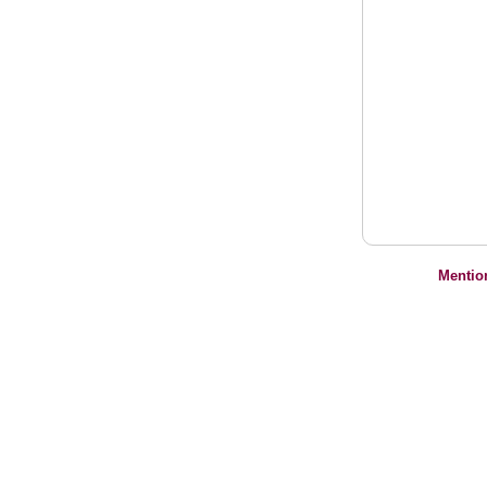
Mentio