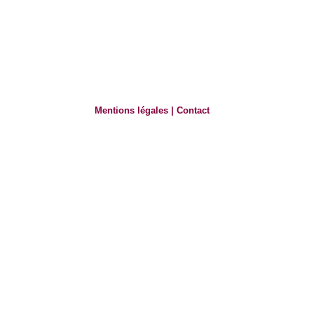
Mentions légales
|
Contact