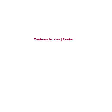
Mentions légales
|
Contact