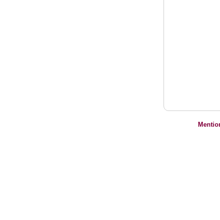
Mentio