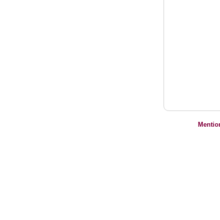
Mentio