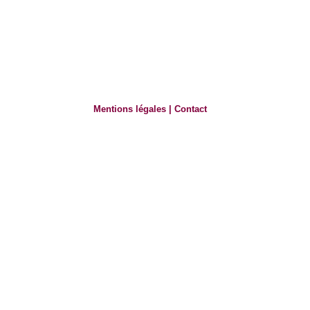
Mentions légales
|
Contact