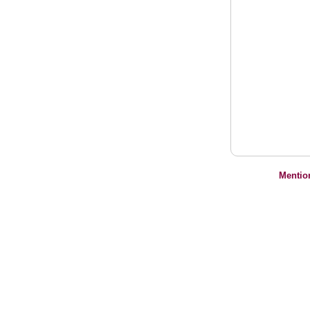
Mentio