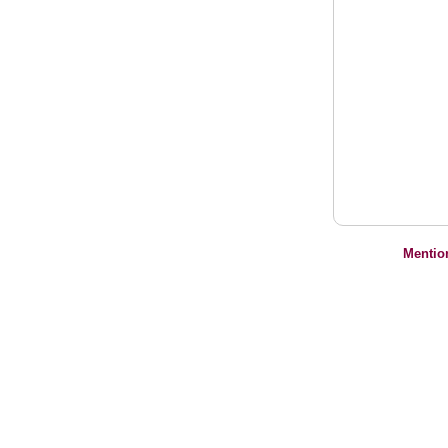
Mentio