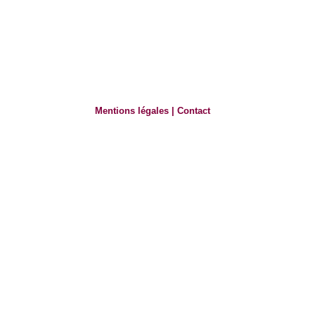
Mentions légales
|
Contact