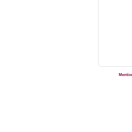
Mentio