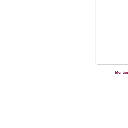
Mentio