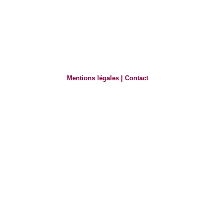
Mentions légales
|
Contact