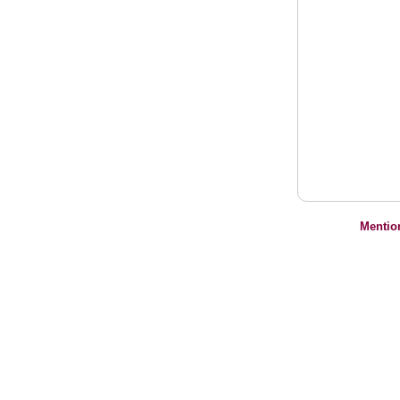
Mentio