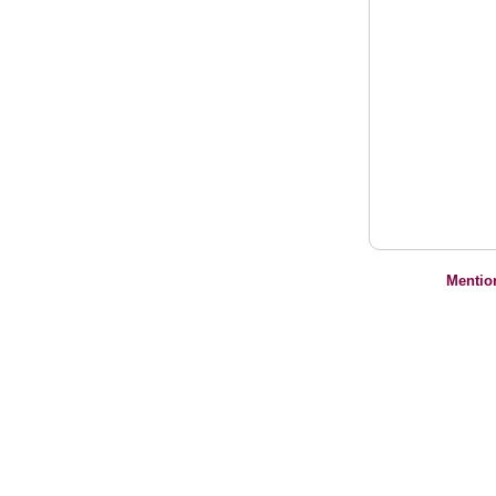
Mentio