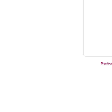
Mentio