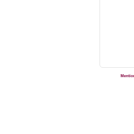
Mentio