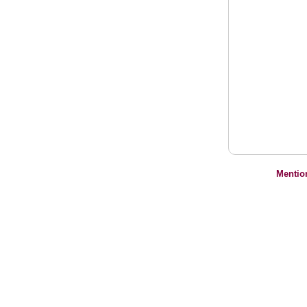
Mentio