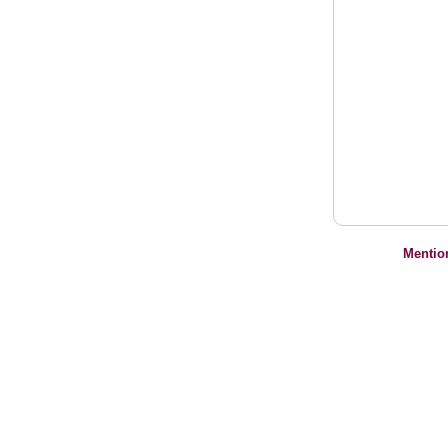
Mentio