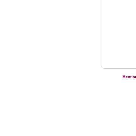
Mentio