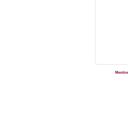
Mentio